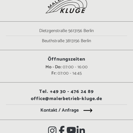
Dietzgenstraße 56
13156 Berlin
Beuthstraße 38
13156 Berlin
Öffnungszeiten
Mo - Do:
07:00 - 16:00
Fr:
07:00 - 14:45
Tel. +49 30 - 476 24 89
office@malerbetrieb-kluge.de
Kontakt / Anfrage