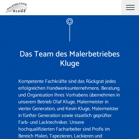
Das Team des Malerbetriebes
Kluge
Kompetente Fachkräfte sind das Rückgrat jedes
erfolgreichen Handwerksunternehmens. Beratung
und Organisation Ihres Vorhabens übernehmen in
unserem Betrieb Olaf Kluge, Malermeister in
vierter Generation, und Kevin Kluge, Malermeister
in fünfter Generation sowie staatlich geprüfter
Farb- und Lacktechniker. Unsere
hochqualifizierten Facharbeiter sind Profis im
Bereich
Malen
,
Tapezieren
,
Lackieren
und