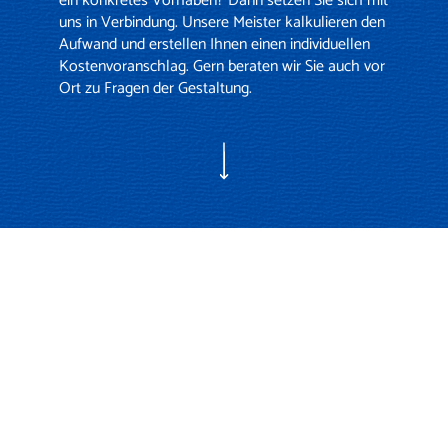
ein konkretes Vorhaben? Dann setzen Sie sich mit
uns in Verbindung. Unsere Meister kalkulieren den
Aufwand und erstellen Ihnen einen individuellen
Kostenvoranschlag. Gern beraten wir Sie auch vor
Ort zu Fragen der Gestaltung.